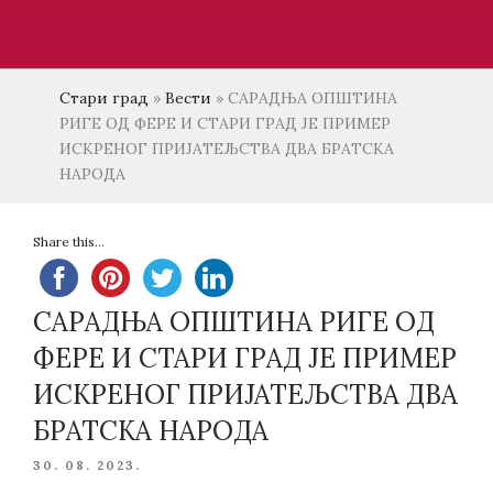
Стари град
»
Вести
»
САРАДЊА ОПШТИНА
РИГЕ ОД ФЕРЕ И СТАРИ ГРАД ЈЕ ПРИМЕР
ИСКРЕНОГ ПРИЈАТЕЉСТВА ДВА БРАТСКА
НАРОДА
Share this...
САРАДЊА ОПШТИНА РИГЕ ОД
ФЕРЕ И СТАРИ ГРАД ЈЕ ПРИМЕР
ИСКРЕНОГ ПРИЈАТЕЉСТВА ДВА
БРАТСКА НАРОДА
POSTED
30. 08. 2023.
ON