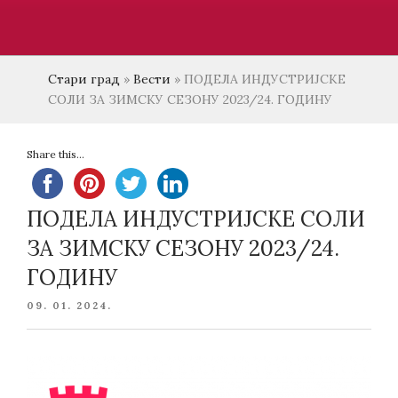
Стари град
»
Вести
»
ПОДЕЛА ИНДУСТРИЈСКЕ
СОЛИ ЗА ЗИМСКУ СЕЗОНУ 2023/24. ГОДИНУ
Share this...
ПОДЕЛА ИНДУСТРИЈСКЕ СОЛИ
ЗА ЗИМСКУ СЕЗОНУ 2023/24.
ГОДИНУ
POSTED
09. 01. 2024.
ON