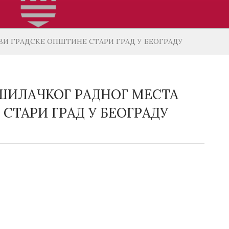
И ГРАДСКЕ ОПШТИНЕ СТАРИ ГРАД У БЕОГРАДУ
ШИЛАЧКОГ РАДНОГ МЕСТА
СТАРИ ГРАД У БЕОГРАДУ