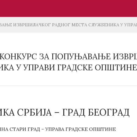
АЊЕ ИЗВРШИЛАЧКОГ РАДНОГ МЕСТА СЛУЖБЕНИКА У УПРАВ
КОНКУРС ЗА ПОПУЊАВАЊЕ ИЗВР
КА У УПРАВИ ГРАДСКЕ ОПШТИНЕ 
КА СРБИЈА – ГРАД БЕОГРАД
НА СТАРИ ГРАД – УПРАВА ГРАДСКЕ ОПШТИНЕ