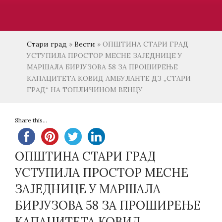
Стари град
»
Вести
»
ОПШТИНА СТАРИ ГРАД
УСТУПИЛА ПРОСТОР МЕСНЕ ЗАЈЕДНИЦЕ У
МАРШАЛА БИРЈУЗОВА 58 ЗА ПРОШИРЕЊЕ
КАПАЦИТЕТА КОВИД АМБУЛАНТЕ ДЗ „СТАРИ
ГРАД“ НА ТОПЛИЧИНОМ ВЕНЦУ
Share this...
ОПШТИНА СТАРИ ГРАД
УСТУПИЛА ПРОСТОР МЕСНЕ
ЗАЈЕДНИЦЕ У МАРШАЛА
БИРЈУЗОВА 58 ЗА ПРОШИРЕЊЕ
КАПАЦИТЕТА КОВИД