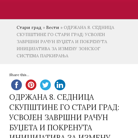
Стари град
»
Вести
»
ОДРЖАНА 8. СЕДНИЦА
СКУПШТИНЕ ГО СТАРИ ГРАД: УСВОЈЕН
ЗАВРШНИ РАЧУН БУЏЕТА И ПОКРЕНУТА
ИНИЦИЈАТИВА ЗА ИЗМЕНУ ЗОНСКОГ
СИСТЕМА ПАРКИРАЊА
Share this...
ОДРЖАНА 8. СЕДНИЦА
СКУПШТИНЕ ГО СТАРИ ГРАД:
УСВОЈЕН ЗАВРШНИ РАЧУН
БУЏЕТА И ПОКРЕНУТА
ИНИЦИЈАТИВА ЗА ИЗМЕНУ