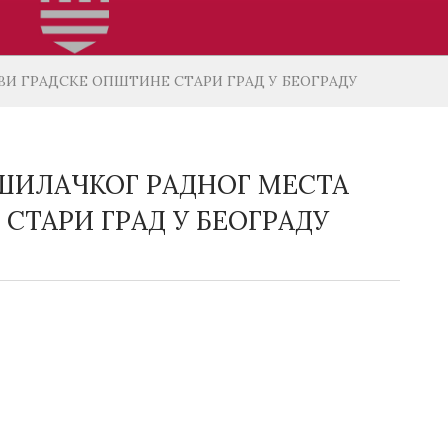
И ГРАДСКЕ ОПШТИНЕ СТАРИ ГРАД У БЕОГРАДУ
ШИЛАЧКОГ РАДНОГ МЕСТА
СТАРИ ГРАД У БЕОГРАДУ