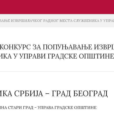
АЊЕ ИЗВРШИЛАЧКОГ РАДНОГ МЕСТА СЛУЖБЕНИКА У УПРАВ
КОНКУРС ЗА ПОПУЊАВАЊЕ ИЗВР
КА У УПРАВИ ГРАДСКЕ ОПШТИНЕ 
КА СРБИЈА – ГРАД БЕОГРАД
НА СТАРИ ГРАД – УПРАВА ГРАДСКЕ ОПШТИНЕ